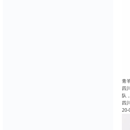
青
四
队
四
20-