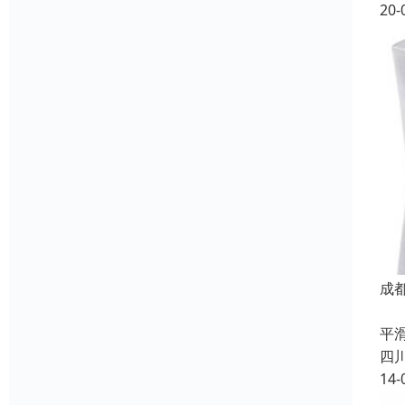
20-
成
成
平
四
14-