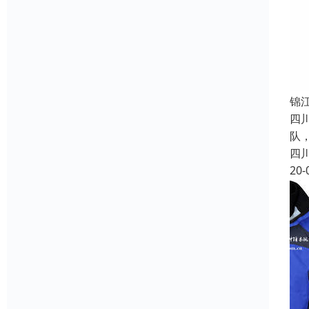
锦
四
队
四
20-