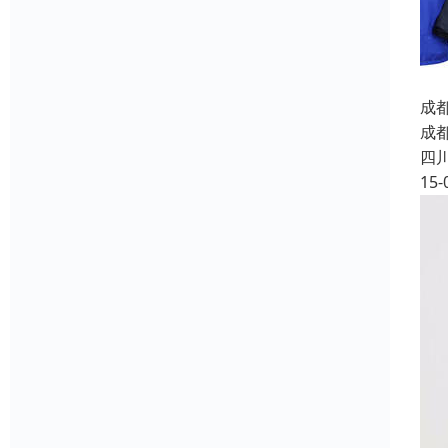
成
成
四
15-