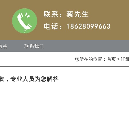
有答
联系我们
您所在的位置：
首页
> 详
衣，专业人员为您解答