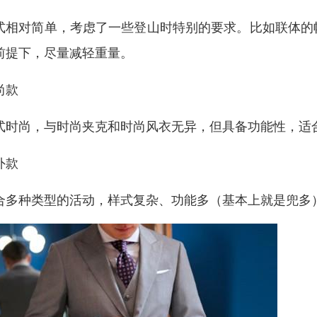
式相对简单，考虑了一些登山时特别的要求。比如联体的
前提下，尽量减轻重量。
尚款
式时尚，与时尚夹克和时尚风衣无异，但具备功能性，适
外款
合多种类型的活动，样式复杂、功能多（基本上就是兜多