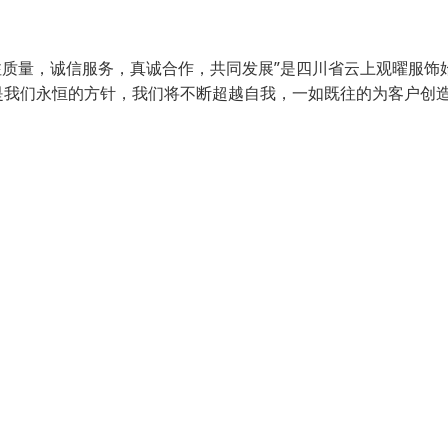
注质量，诚信服务，真诚合作，共同发展”是四川省云上观曜服饰
是我们永恒的方针，我们将不断超越自我，一如既往的为客户创