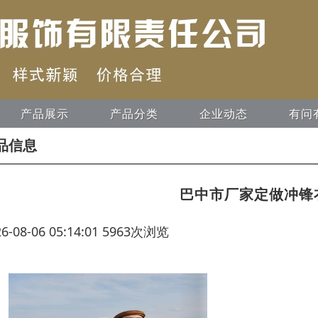
产品展示
产品分类
企业动态
有问
品信息
巴中市厂家定做冲锋
26-08-06 05:14:01 5963次浏览