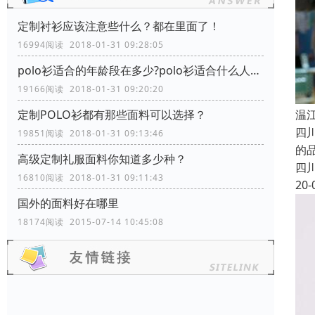
定制衬衫应该注意些什么？都在里面了！
16994阅读 2018-01-31 09:28:05
polo衫适合的年龄段在多少?polo衫适合什么人穿？
19166阅读 2018-01-31 09:20:20
温
定制POLO衫都有那些面料可以选择？
四
19851阅读 2018-01-31 09:13:46
的
高级定制礼服面料你知道多少种？
四
16810阅读 2018-01-31 09:11:43
20-
国外的面料好在哪里
18174阅读 2015-07-14 10:45:08