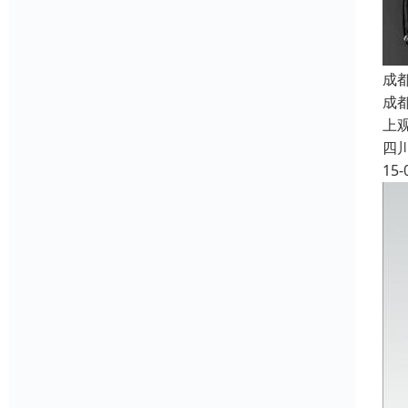
成
成
上
四
15-