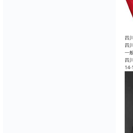
四
四
一
四
14-