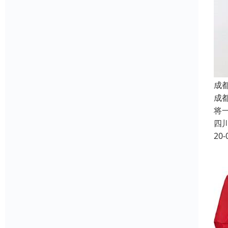
成
成
将
四
20-