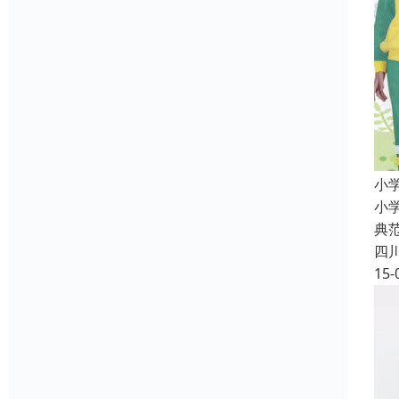
小
小
典
四
15-