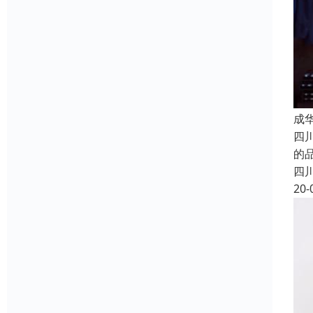
成
四
的
四
20-