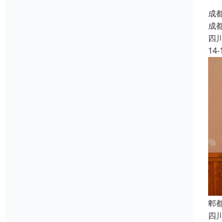
成
成
四
14-
郫
四