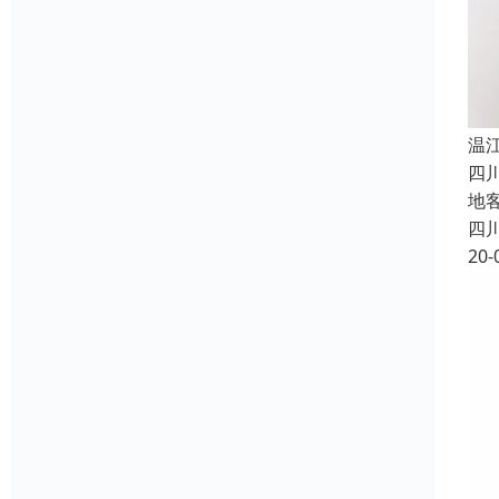
温
四
地
四
20-